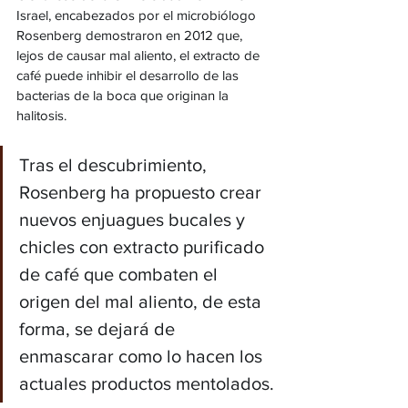
Israel, encabezados por el microbiólogo 
Rosenberg demostraron en 2012 que, 
lejos de causar mal aliento, el extracto de 
café puede inhibir el desarrollo de las 
bacterias de la boca que originan la 
halitosis.
Tras el descubrimiento, 
Rosenberg ha propuesto crear 
nuevos enjuagues bucales y 
chicles con extracto purificado 
de café que combaten el 
origen del mal aliento, de esta 
forma, se dejará de 
enmascarar como lo hacen los 
actuales productos mentolados.