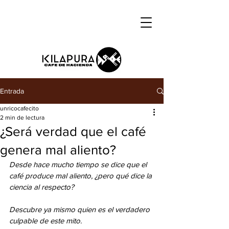
Entrada
unricocafecito
2 min de lectura
¿Será verdad que el café
genera mal aliento?
Desde hace mucho tiempo se dice que el 
café produce mal aliento, ¿pero qué dice la 
ciencia al respecto?
Descubre ya mismo quien es el verdadero 
culpable de este mito.