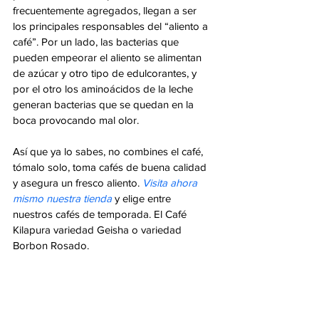
frecuentemente agregados, llegan a ser 
los principales responsables del “aliento a 
café”. Por un lado, las bacterias que 
pueden empeorar el aliento se alimentan 
de azúcar y otro tipo de edulcorantes, y 
por el otro los aminoácidos de la leche 
generan bacterias que se quedan en la 
boca provocando mal olor.
Así que ya lo sabes, no combines el café, 
tómalo solo, toma cafés de buena calidad 
y asegura un fresco aliento. 
Visita ahora 
mismo nuestra tienda
 y elige entre 
nuestros cafés de temporada. El Café 
Kilapura variedad Geisha o variedad 
Borbon Rosado.