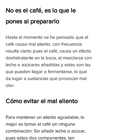
No es el café, es lo que le 
pones al prepararlo
Hasta el momento se ha pensado que el 
café causa mal aliento, con frecuencia 
resulta cierto pues el café, causa un efecto 
deshidratante en la boca, al mezclarse con 
leche o azúcares añadidas y estas son las 
que pueden llegar a fermentarse, lo que 
da lugar a sustancias que provocan mal 
olor.
Cómo evitar el mal aliento
Para mantener un aliento agradable, lo 
mejor es tomar el café sin ninguna 
combinación: Sin añadir leche o azúcar, 
pues estos dos componentes, tan 