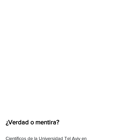
¿Verdad o mentira?
Científicos de la Universidad Tel Aviv en 